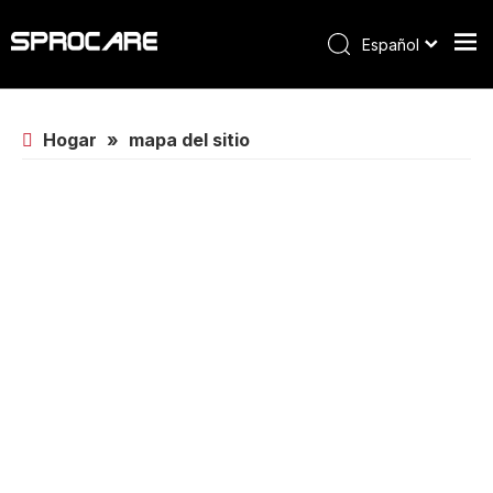
Español
Hogar
»
mapa del sitio