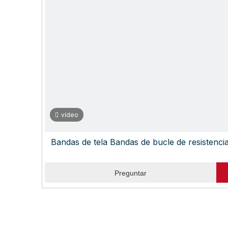
vídeo
Bandas de tela Bandas de bucle de resistenci
Preguntar