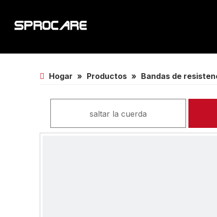
Hogar
»
Productos
»
Bandas de resisten
saltar la cuerda