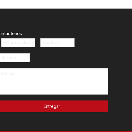
ontáctenos
Entregar