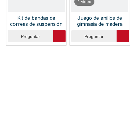
vídeo
Kit de bandas de
Juego de anillos de
correas de suspensión
gimnasia de madera
Preguntar
Preguntar