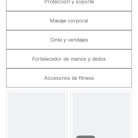
Protección y soporte
Masaje corporal
Cinta y vendajes
Fortalecedor de manos y dedos
Accesorios de fitness