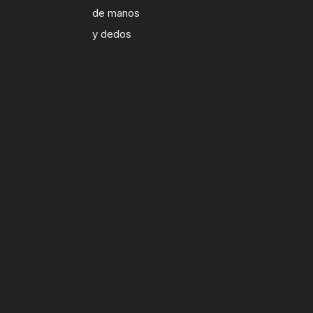
de manos
y dedos