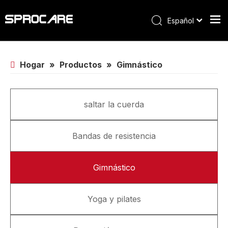
Español
Hogar
»
Productos
»
Gimnástico
saltar la cuerda
Bandas de resistencia
Gimnástico
Yoga y pilates